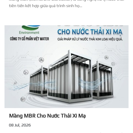
tiên tiến kết hợp giữa quá trình sinh họ...
Màng MBR Cho Nước Thải Xi Mạ
08 Jul, 2026