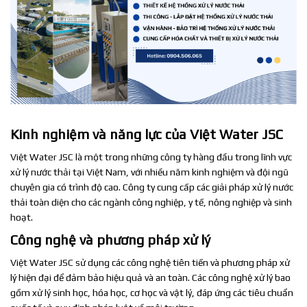
Kinh nghiệm và năng lực của Việt Water JSC
Việt Water JSC là một trong những công ty hàng đầu trong lĩnh vực
xử lý nước thải tại Việt Nam, với nhiều năm kinh nghiệm và đội ngũ
chuyên gia có trình độ cao. Công ty cung cấp các giải pháp xử lý nước
thải toàn diện cho các ngành công nghiệp, y tế, nông nghiệp và sinh
hoạt.
Công nghệ và phương pháp xử lý
Việt Water JSC sử dụng các công nghệ tiên tiến và phương pháp xử
lý hiện đại để đảm bảo hiệu quả và an toàn. Các công nghệ xử lý bao
gồm xử lý sinh học, hóa học, cơ học và vật lý, đáp ứng các tiêu chuẩn