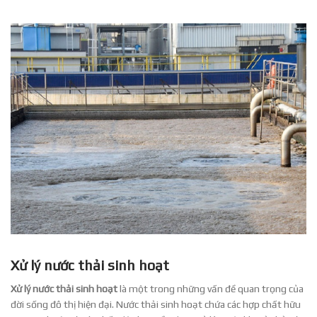
Xử lý nước thải sinh hoạt
Xử lý nước thải sinh hoạt
là một trong những vấn đề quan trọng của
đời sống đô thị hiện đại. Nước thải sinh hoạt chứa các hợp chất hữu