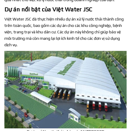
Dự án nổi bật của Việt Water JSC
Việt Water JSC đã thực hiện nhiều dự án xử lý nước thải thành công
trên toàn quốc, bao gồm các dự án cho các khu công nghiệp, bệnh
viện, trang trại và khu dân cư. Các dự án này không chỉ giúp bảo vệ
môi trường mà còn mang lại lợi ích kinh tế cho các đơn vị sử dụng
dịch vụ.