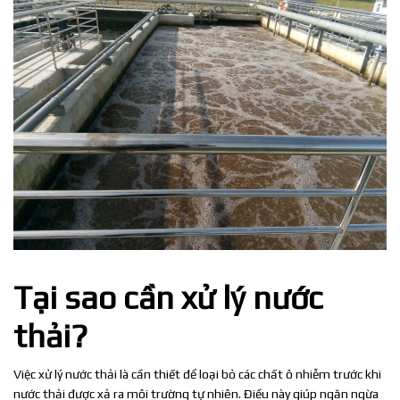
Tại sao cần xử lý nước
thải?
Việc xử lý nước thải là cần thiết để loại bỏ các chất ô nhiễm trước khi
nước thải được xả ra môi trường tự nhiên. Điều này giúp ngăn ngừa