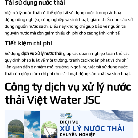
Tái sử dụng nước thải
Việc xử lý nước thải có thể giúp tái sử dụng nước trong các hoạt
động nông nghiệp, công nghiệp và sinh hoạt, giảm thiểu nhu cầu sử
dụng nguồn nước sạch. Điều này không chỉ giúp bảo vệ nguồn tài
nguyên nước mà còn giảm thiểu chi phí cho các ngành kinh tế.
Tiết kiệm chi phí
Sử dụng
dịch vụ xử lý nước thải
giúp các doanh nghiệp tuân thủ các
quy định pháp luật về môi trường, tránh các khoản phạt và chi phí
liên quan đến ô nhiễm môi trường. Ngoài ra, việc tái sử dụng nước
thải còn giúp giảm chi phí cho các hoạt động sản xuất và sinh hoạt.
Công ty dịch vụ xử lý nước
thải Việt Water JSC