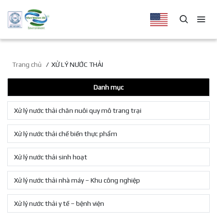
Trang chủ
XỬ LÝ NƯỚC THẢI
Danh mục
Xử lý nước thải chăn nuôi quy mô trang trại
Xử lý nước thải chế biến thực phẩm
Xử lý nước thải sinh hoạt
Xử lý nước thải nhà máy – Khu công nghiệp
Xử lý nước thải y tế – bệnh viện