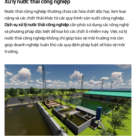
Xử lý nước thải công nghiệp
Nước thải công nghiệp thường chứa các hóa chất độc hại, kim loại
nặng và các chất thải khác từ các quy trình sản xuất công nghiệp.
Dịch vụ xử lý nước thải công nghiệp
cần phải sử dụng các công nghệ
và phương pháp đặc biệt để loại bỏ các chất ô nhiễm này. Việc xử lý
nước thải công nghiệp không chỉ giúp bảo vệ môi trường mà còn
giúp doanh nghiệp tuân thủ các quy định pháp luật về bảo vệ môi
trường.