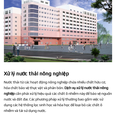
Xử lý nước thải nông nghiệp
Nước thải từ các hoạt động nông nghiệp chứa nhiều chất hữu cơ,
hóa chất bảo vệ thực vật và phân bón.
Dịch vụ xử lý nước thải nông
nghiệp
cần phải xử lý hiệu quả các chất ô nhiễm này để bảo vệ nguồn
nước và đất đai. Các phương pháp xử lý thường bao gồm việc sử
dụng các hệ thống lọc sinh học và hóa học để loại bỏ các chất ô
nhiễm và tái sử dụng nước.