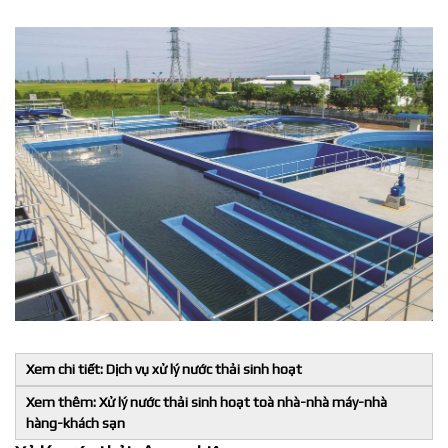
Xem chi tiết:
Dịch vụ xử lý nước thải sinh hoạt
Xem thêm:
Xử lý nước thải sinh hoạt toà nhà-nhà máy-nhà
hàng-khách sạn