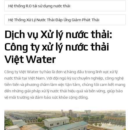
Hệ thống R.O tái sử dụng nước thải
Hệ Thống Xử Lý Nước Thải Đáp Ứng Giảm Phát Thải
Dịch vụ Xử lý nước thải:
Công ty xử lý nước thải
Việt Water
Công ty Việt Water tự hào là đơn vị hàng đầu trong lĩnh vực xử lý
nước thải tại Việt Nam. Với đội ngũ kỹ sư chuyên nghiệp, công nghệ
tiên tiến và phương châm làm việc tận tâm, chúng tôi cam kết mang
đến những giải pháp xử lý nước thải hiệu quả và bền vững, giúp bảo
vệ môi trường và đảm bảo sức khỏe cộng đồng.