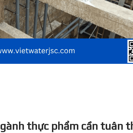
 ngành thực phẩm cần tuân t