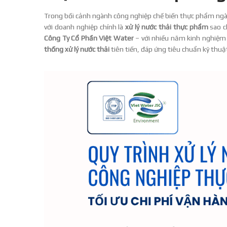
Trong bối cảnh ngành công nghiệp chế biến thực phẩm ngà
với doanh nghiệp chính là
xử lý nước thải thực phẩm
sao c
Công Ty Cổ Phần Việt Water
– với nhiều năm kinh nghiệm t
thống xử lý nước thải
tiên tiến, đáp ứng tiêu chuẩn kỹ thuậ