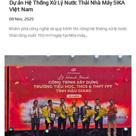
Dự án Hệ Thống Xử Lý Nước Thải Nhà Máy SIKA
Việt Nam
08 Nov, 2025
Khám phá công nghệ và quy trình thi công Hệ thống xử lý nước
thải công suất 150 m³/ngày tại Nhà máy...