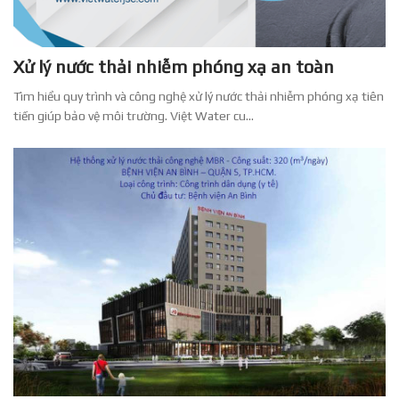
Xử lý nước thải nhiễm phóng xạ an toàn
Tìm hiểu quy trình và công nghệ xử lý nước thải nhiễm phóng xạ tiên
tiến giúp bảo vệ môi trường. Việt Water cu...