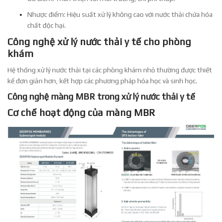
Nhược điểm: Hiệu suất xử lý không cao với nước thải chứa hóa
chất độc hại.
Công nghệ xử lý nước thải y tế cho phòng
khám
Hệ thống xử lý nước thải tại các phòng khám nhỏ thường được thiết
kế đơn giản hơn, kết hợp các phương pháp hóa học và sinh học.
Công nghệ màng MBR trong xử lý nước thải y tế
Cơ chế hoạt động của màng MBR