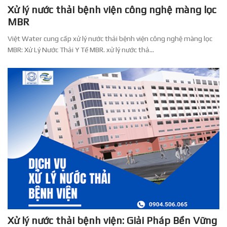
Xử lý nước thải bệnh viện công nghệ màng lọc
MBR
Việt Water cung cấp xử lý nước thải bệnh viện công nghệ màng lọc
MBR: Xử Lý Nước Thải Y Tế MBR. xử lý nước thả...
Xử lý nước thải bệnh viện: Giải Pháp Bền Vững