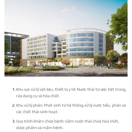
Khu vực xử lý vật liệu, thiết bị y tế: Nước thải từ việc tiệt trùng,
rửa dụng cụ và hóa chất.
Khu xử lý phân: Phát sinh từ hệ thống xử lý nước tiểu, phân và
các chất thải sinh hoạt.
Quy trình khám chữa bệnh: Gồm nước thải chứa hóa chất,
dược phẩm và mầm bệnh.